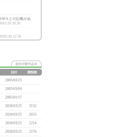
00％との記載があ
6/01/20 19:30
26/01/20 22:56
2005/03/23
2005/03/04
2005/01/17
2026/03/25
3152
2026/03/25
2653
2026/03/25
2214
2026/03/25
2176