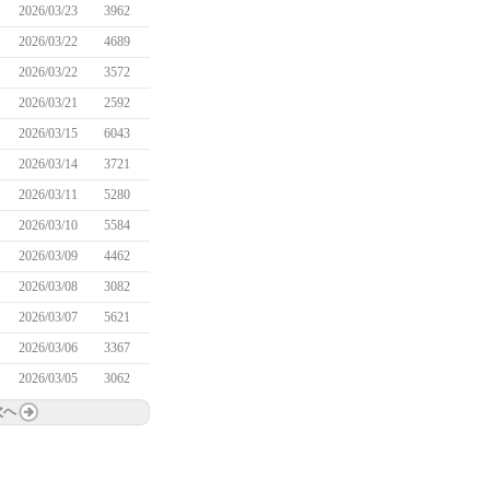
2026/03/23
3962
2026/03/22
4689
2026/03/22
3572
2026/03/21
2592
2026/03/15
6043
2026/03/14
3721
2026/03/11
5280
2026/03/10
5584
2026/03/09
4462
2026/03/08
3082
2026/03/07
5621
2026/03/06
3367
2026/03/05
3062
次へ