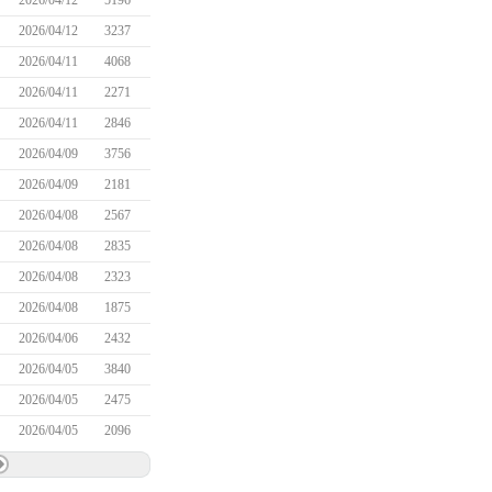
2026/04/12
5196
2026/04/12
3237
2026/04/11
4068
2026/04/11
2271
2026/04/11
2846
2026/04/09
3756
2026/04/09
2181
2026/04/08
2567
2026/04/08
2835
2026/04/08
2323
2026/04/08
1875
2026/04/06
2432
2026/04/05
3840
2026/04/05
2475
2026/04/05
2096