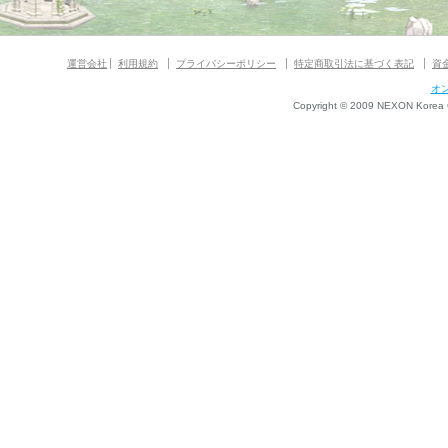
運営会社
利用規約
プライバシーポリシー
特定商取引法に基づく表記
資
オ
Copyright © 2009 NEXON Korea Co