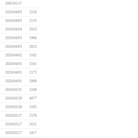
2005/01/17
2026/04/05
2518
2026/04/05
2135
2026/04/04
2933
2026/04/03
1906
2026/04/03
2833
2026/04/02
3182
2026/04/01
3161
2026/04/01
2175
2026/04/01
2908
2026/03/31
3240
2026/03/29
4977
2026/03/28
3105
2026/03/27
2578
2026/03/27
2621
2026/03/27
3417