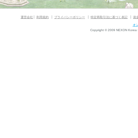
運営会社
利用規約
プライバシーポリシー
特定商取引法に基づく表記
資
オ
Copyright © 2009 NEXON Korea Co