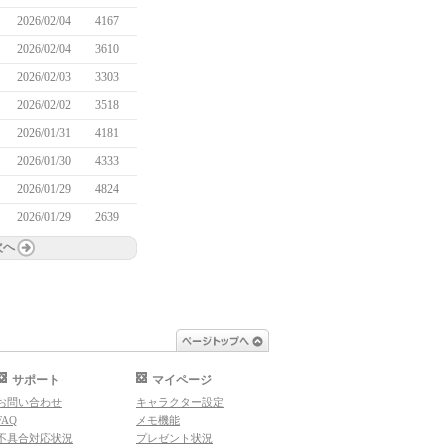
2026/02/04
4167
2026/02/04
3610
2026/02/03
3303
2026/02/02
3518
2026/01/31
4181
2026/01/30
4333
2026/01/29
4824
2026/01/29
2639
次へ
ページトップへ
サポート
マイページ
お問い合わせ
キャラクター設定
FAQ
メモ機能
不具合対応状況
プレゼント状況