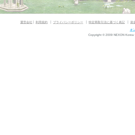
運営会社
利用規約
プライバシーポリシー
特定商取引法に基づく表記
資
オ
Copyright © 2009 NEXON Korea Co