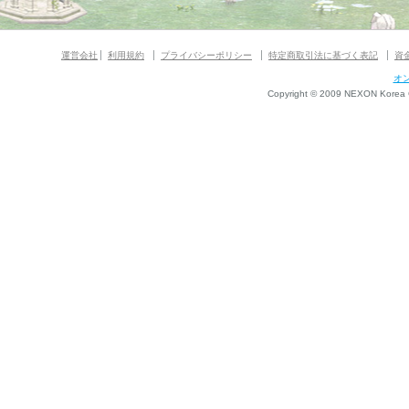
運営会社
利用規約
プライバシーポリシー
特定商取引法に基づく表記
資
オ
Copyright © 2009 NEXON Korea Co