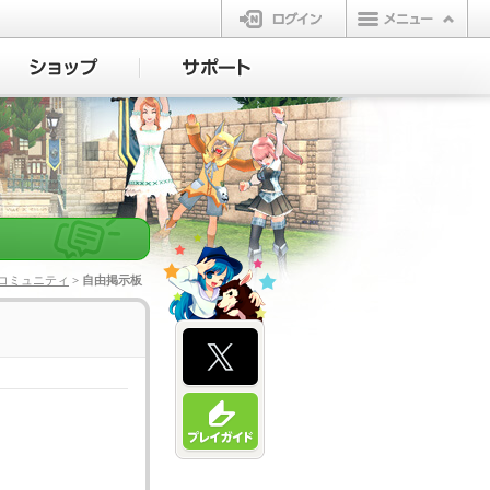
ログイン
コミュニティ
> 自由掲示板