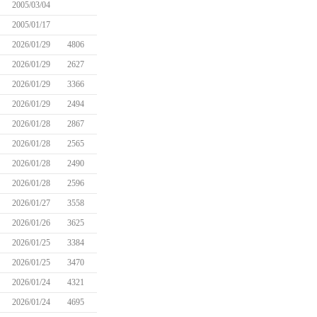
2005/03/04
2005/01/17
2026/01/29
4806
2026/01/29
2627
2026/01/29
3366
2026/01/29
2494
2026/01/28
2867
2026/01/28
2565
2026/01/28
2490
2026/01/28
2596
2026/01/27
3558
2026/01/26
3625
2026/01/25
3384
2026/01/25
3470
2026/01/24
4321
2026/01/24
4695