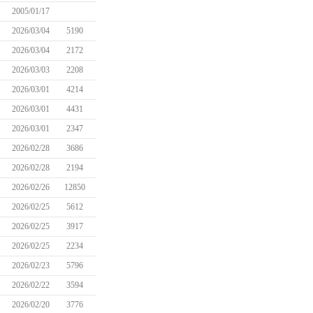
2005/01/17
2026/03/04
5190
2026/03/04
2172
2026/03/03
2208
2026/03/01
4214
2026/03/01
4431
2026/03/01
2347
2026/02/28
3686
2026/02/28
2194
2026/02/26
12850
2026/02/25
5612
2026/02/25
3917
2026/02/25
2234
2026/02/23
5796
2026/02/22
3594
2026/02/20
3776