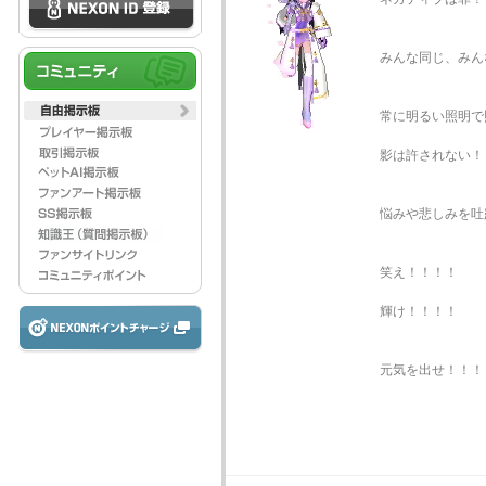
みんな同じ、みん
常に明るい照明で
影は許されない！
悩みや悲しみを吐
笑え！！！！
輝け！！！！
元気を出せ！！！