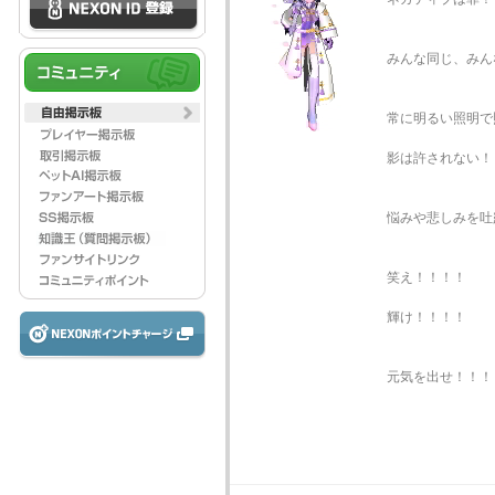
みんな同じ、みん
常に明るい照明で
影は許されない！
悩みや悲しみを吐
笑え！！！！
輝け！！！！
元気を出せ！！！