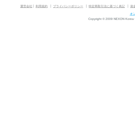
運営会社
利用規約
プライバシーポリシー
特定商取引法に基づく表記
資
オ
Copyright © 2009 NEXON Korea Co