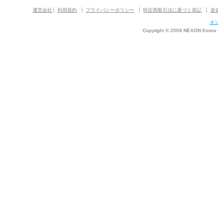
運営会社
利用規約
プライバシーポリシー
特定商取引法に基づく表記
資
オ
Copyright © 2009 NEXON Korea Co