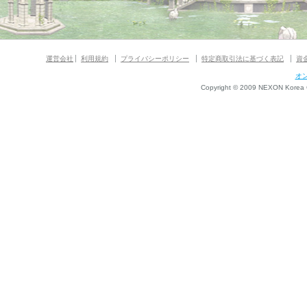
運営会社
利用規約
プライバシーポリシー
特定商取引法に基づく表記
資
オ
Copyright © 2009 NEXON Korea Co