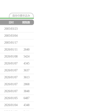
2005/03/23
2005/03/04
2005/01/17
2026/01/11
2640
2026/01/08
5424
2026/01/07
4345
2026/01/07
3637
2026/01/07
3613
2026/01/07
2868
2026/01/07
3848
2026/01/05
6487
2026/01/04
4348