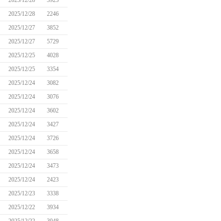
2025/12/28
3923
2025/12/28
2246
2025/12/27
3852
2025/12/27
5729
2025/12/25
4028
2025/12/25
3354
2025/12/24
3082
2025/12/24
3076
2025/12/24
3602
2025/12/24
3427
2025/12/24
3726
2025/12/24
3658
2025/12/24
3473
2025/12/24
2423
2025/12/23
3338
2025/12/22
3934