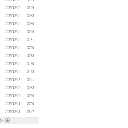
2025/12/25
3366
2025/12/24
3085
2025/12/24
3080
2025/12/24
3606
2025/12/24
3431
2025/12/24
3729
2025/12/24
3678
2025/12/24
3489
2025/12/24
2425
2025/12/23
3341
2025/12/22
3935
2025/12/22
3050
2025/12/21
2750
2025/12/21
2847
次へ