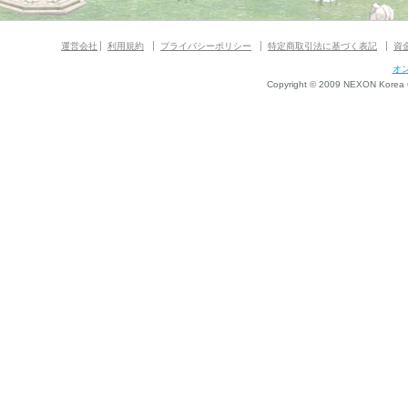
運営会社
利用規約
プライバシーポリシー
特定商取引法に基づく表記
資
オ
Copyright © 2009 NEXON Korea Co