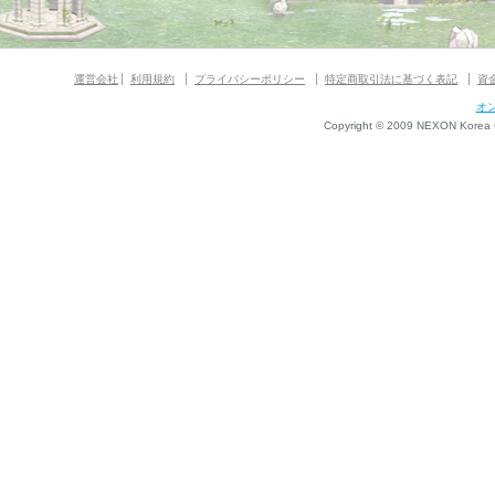
運営会社
利用規約
プライバシーポリシー
特定商取引法に基づく表記
資
オ
Copyright © 2009 NEXON Korea Co