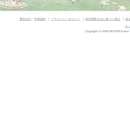
運営会社
利用規約
プライバシーポリシー
特定商取引法に基づく表記
資
オ
Copyright © 2009 NEXON Korea Co