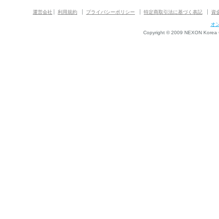
運営会社
利用規約
プライバシーポリシー
特定商取引法に基づく表記
資
オ
Copyright © 2009 NEXON Korea Co