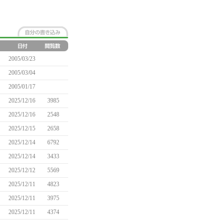
2005/03/23
2005/03/04
2005/01/17
2025/12/16
3985
2025/12/16
2548
2025/12/15
2658
2025/12/14
6792
2025/12/14
3433
2025/12/12
5569
2025/12/11
4823
2025/12/11
3975
2025/12/11
4374