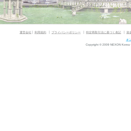
マギグラフィ
運営会社
利用規約
プライバシーポリシー
特定商取引法に基づく表記
資
オ
Copyright © 2009 NEXON Korea Co