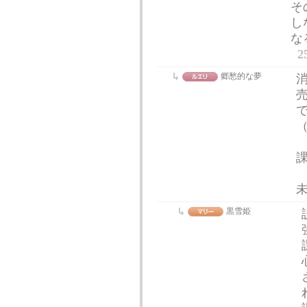
そ
し
な
2
郷愁的な夢
黒雪姫