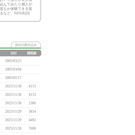
込んでみたり個人が
誰もが体験できる装
ど。NEWRIZE
2005/03/23
2005/03/04
2005/01/17
2025/11/30
4115
2025/11/30
4153
2025/11/30
2380
2025/11/29
3854
2025/11/29
4492
2025/11/28
7608