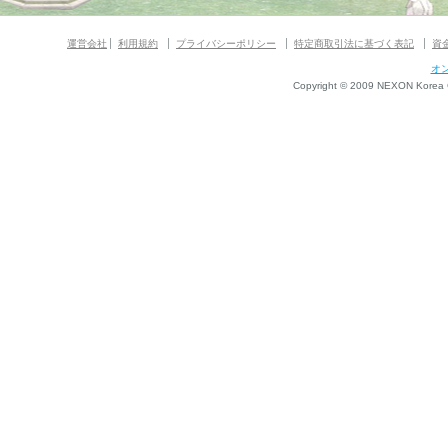
運営会社
利用規約
プライバシーポリシー
特定商取引法に基づく表記
資
オ
Copyright © 2009 NEXON Korea Co