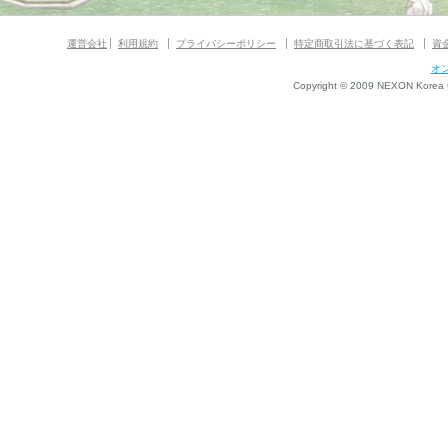
運営会社
利用規約
プライバシーポリシー
特定商取引法に基づく表記
資
オ
Copyright © 2009 NEXON Korea Co