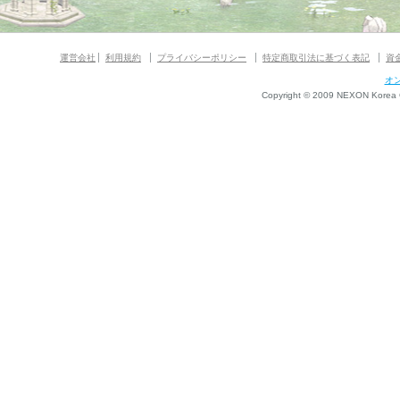
運営会社
利用規約
プライバシーポリシー
特定商取引法に基づく表記
資
オ
Copyright © 2009 NEXON Korea Co