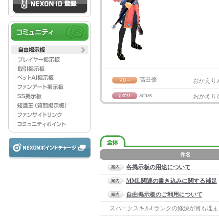
高田優
おかえり
achas
おかえり
各掲示板の用途について
MML関連の書き込みに関する補足
自由掲示板のご利用について