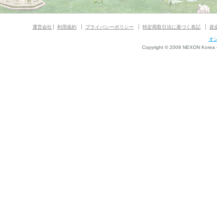
運営会社
利用規約
プライバシーポリシー
特定商取引法に基づく表記
資
オ
Copyright © 2009 NEXON Korea Co