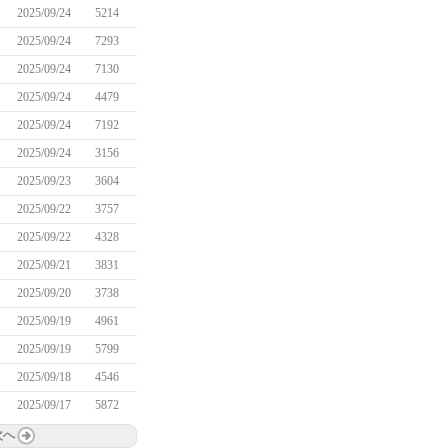
2025/09/24
5214
2025/09/24
7293
2025/09/24
7130
2025/09/24
4479
2025/09/24
7192
2025/09/24
3156
2025/09/23
3604
2025/09/22
3757
2025/09/22
4328
2025/09/21
3831
2025/09/20
3738
2025/09/19
4961
2025/09/19
5799
2025/09/18
4546
2025/09/17
5872
次へ