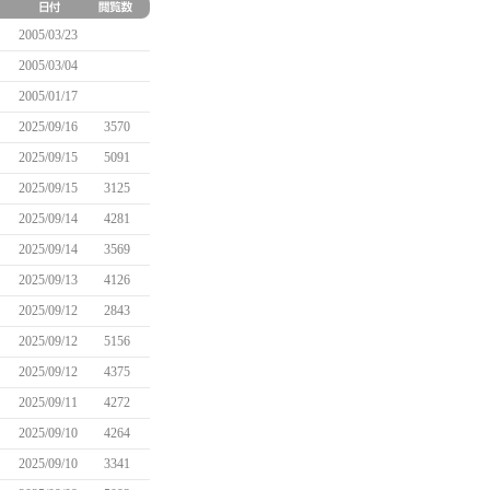
2005/03/23
2005/03/04
2005/01/17
2025/09/16
3570
2025/09/15
5091
2025/09/15
3125
2025/09/14
4281
2025/09/14
3569
2025/09/13
4126
2025/09/12
2843
2025/09/12
5156
2025/09/12
4375
2025/09/11
4272
2025/09/10
4264
2025/09/10
3341