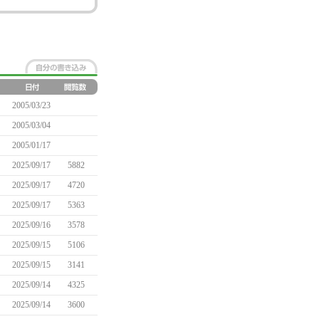
2005/03/23
2005/03/04
2005/01/17
2025/09/17
5882
2025/09/17
4720
2025/09/17
5363
2025/09/16
3578
2025/09/15
5106
2025/09/15
3141
2025/09/14
4325
2025/09/14
3600