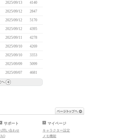
2025/09/13
4140
2025/09/12
2847
2025/09/12
5170
2025/09/12
4395
2025/09/11
4278
2025/09/10
4269
2025/09/10
3353
2025/09/09
5099
2025/09/07
4681
次へ
ページトップへ
サポート
マイページ
お問い合わせ
キャラクター設定
FAQ
メモ機能