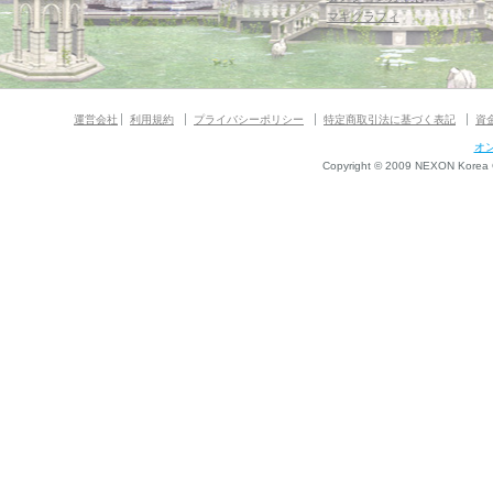
マギグラフィ
運営会社
利用規約
プライバシーポリシー
特定商取引法に基づく表記
資
オ
Copyright © 2009 NEXON Korea Co