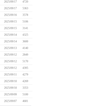
2025/09/17
4720
2025/09/17
5363
2025/09/16
3578
2025/09/15
5106
2025/09/15
3141
2025/09/14
4325
2025/09/14
3600
2025/09/13
4140
2025/09/12
2849
2025/09/12
5170
2025/09/12
4395
2025/09/11
4279
2025/09/10
4269
2025/09/10
3353
2025/09/09
5100
2025/09/07
4681