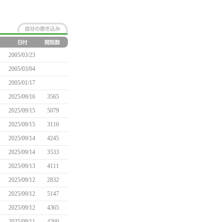
2005/03/23
2005/03/04
2005/01/17
2025/09/16
3565
2025/09/15
5079
2025/09/15
3116
2025/09/14
4245
2025/09/14
3533
2025/09/13
4111
2025/09/12
2832
2025/09/12
5147
2025/09/12
4365
2025/09/11
4260