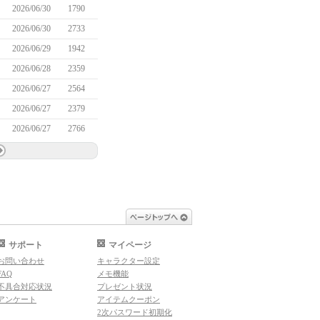
2026/06/30
1790
2026/06/30
2733
2026/06/29
1942
2026/06/28
2359
2026/06/27
2564
2026/06/27
2379
2026/06/27
2766
ページトップへ
サポート
マイページ
お問い合わせ
キャラクター設定
FAQ
メモ機能
不具合対応状況
プレゼント状況
アンケート
アイテムクーポン
2次パスワード初期化