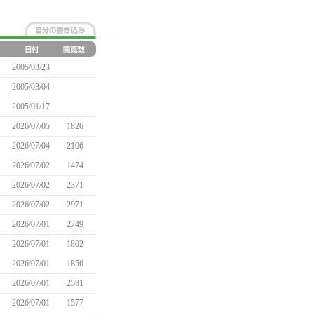
2005/03/23
2005/03/04
2005/01/17
2026/07/05
1826
2026/07/04
2106
2026/07/02
1474
2026/07/02
2371
2026/07/02
2971
2026/07/01
2749
2026/07/01
1802
2026/07/01
1856
2026/07/01
2581
2026/07/01
1577