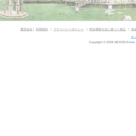
マギグラフィ
運営会社
利用規約
プライバシーポリシー
特定商取引法に基づく表記
資
オ
Copyright © 2009 NEXON Korea Co