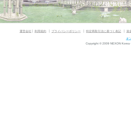
マギグラフィ
運営会社
利用規約
プライバシーポリシー
特定商取引法に基づく表記
資
オ
Copyright © 2009 NEXON Korea Co