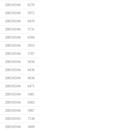
2005/03/04
6270
2005/03/04
5972
2005/03/04
6470
2005/03/04
5731
2005/03/04
6394
2005/03/04
5953
2005/03/04
5787
2005/03/04
5650
2005/03/04
6436
2005/03/04
6036
2005/03/04
6471
2005/03/04
5481
2005/03/04
6383
2005/03/04
5967
2005/03/03
7130
2005/03/04
5609