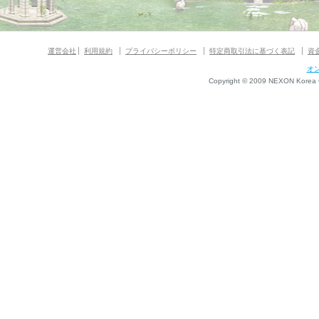
運営会社
利用規約
プライバシーポリシー
特定商取引法に基づく表記
資
オ
Copyright © 2009 NEXON Korea Co