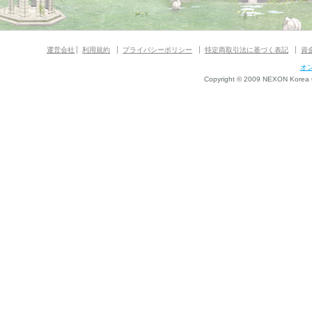
運営会社
利用規約
プライバシーポリシー
特定商取引法に基づく表記
資
オ
Copyright © 2009 NEXON Korea Co