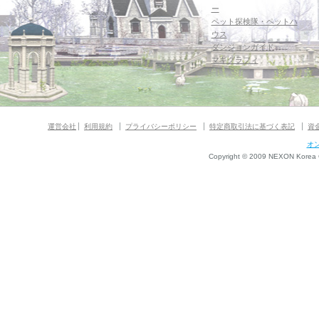
ー
ペット探検隊・ペットハ
ウス
ダンジョンガイド
マギグラフィ
運営会社
利用規約
プライバシーポリシー
特定商取引法に基づく表記
資
オ
Copyright © 2009 NEXON Korea Co