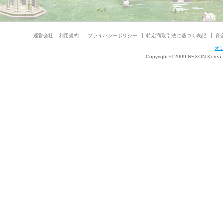
運営会社
利用規約
プライバシーポリシー
特定商取引法に基づく表記
資
オ
Copyright © 2009 NEXON Korea Co