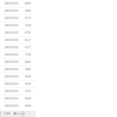
2005/03/01
6603
2005/03/01
5903
2005/03/01
6722
2005/03/01
7818
2005/03/01
6781
2005/03/02
6127
2005/03/02
6117
2005/03/01
7356
2005/03/01
6481
2005/03/01
5686
2005/03/01
5850
2005/03/01
5919
2005/03/01
5705
2005/03/01
6820
2005/03/01
6409
5300
次へ