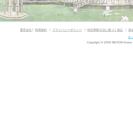
マギグラフィ
運営会社
利用規約
プライバシーポリシー
特定商取引法に基づく表記
資
オ
Copyright © 2009 NEXON Korea Co