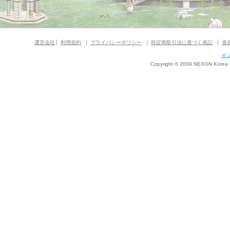
運営会社
利用規約
プライバシーポリシー
特定商取引法に基づく表記
資
オ
Copyright © 2009 NEXON Korea Co