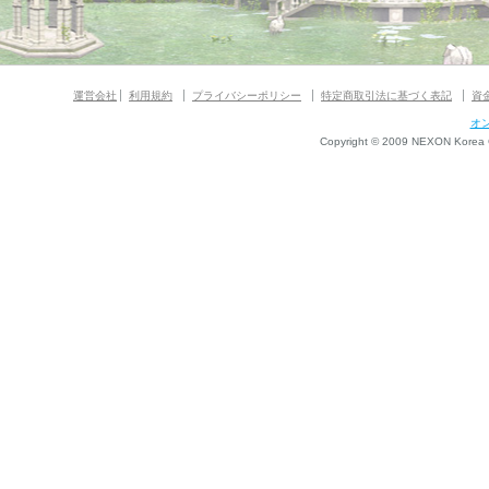
運営会社
利用規約
プライバシーポリシー
特定商取引法に基づく表記
資
オ
Copyright © 2009 NEXON Korea Co