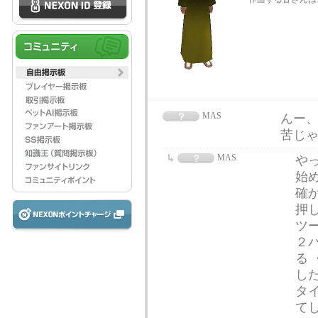
MAS
んー
苦じ
MAS
やっ
始
確
押し
ツ
２
る
し
タ
て